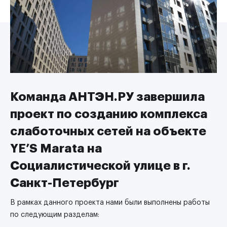
Команда АНТЭН.РУ завершила
проект по созданию комплекса
слаботочных сетей на объекте
YE’S Marata на
Социалистической улице в г.
Санкт-Петербург
В рамках данного проекта нами были выполнены работы
по следующим разделам: