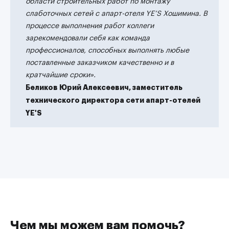
области строительных работ по монтажу
слаботочных сетей с апарт-отеля YE’S Хошимина. В
процессе выполнения работ коллеги
зарекомендовали себя как команда
профессионалов, способных выполнять любые
поставленные заказчиком качественно и в
кратчайшие сроки».
Беликов Юрий Алексеевич, заместитель
технического директора сети апарт-отелей
YE'S
Чем мы можем вам помочь?