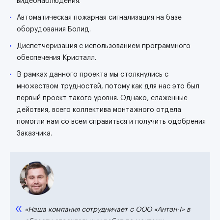
видеонаблюдения.
Автоматическая пожарная сигнализация на базе
оборудования Болид.
Диспетчеризация с использованием программного
обеспечения Кристалл.
В рамках данного проекта мы столкнулись с
множеством трудностей, потому как для нас это был
первый проект такого уровня. Однако, слаженные
действия, всего коллектива монтажного отдела
помогли нам со всем справиться и получить одобрения
Заказчика.
«Наша компания сотрудничает с ООО «Антэн-I» в