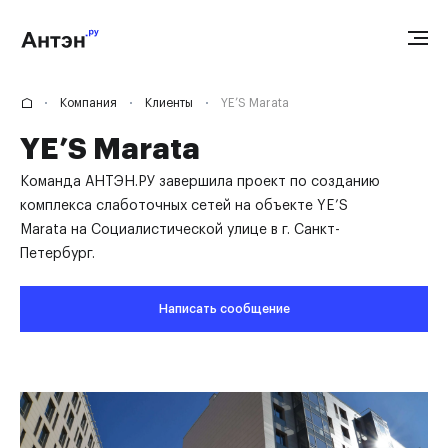
Компания
Клиенты
YE’S Marata
YE’S Marata
Команда АНТЭН.РУ завершила проект по созданию
комплекса слаботочных сетей на объекте YE’S
Marata на Социалистической улице в г. Санкт-
Петербург.
Написать сообщение