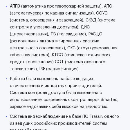
АППЗ (автоматика противопожарной защиты), АПС
(автоматическая пожарная сигнализация), СОУЭ
(система, оповещения и эвакуацией), СКУД (система
контроля и управления доступом), ДИС
(диспетчеризация), ТВ (телевидение), РАСЦО
(региональная автоматизированная система
центрального оповещения), СКС (структурированная
кабельная система), КТСО (комплекс технических
средств оповещения) СОТ (система охранного
телевидения), РФ (радиофикация).
Работы были выполнены на базе ведущих
отечественных и импортных производителей.
Система контроля доступа была выполнена с
использованием современных контроллеров Smartec,
зарекомендовавших себя высокой надежностью.
Система видеонаблюдения на базе ПО Trassir, одного
из ведущих российских производителей систем