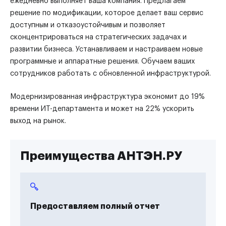
ежедневно выполняет ваша компания. Предлагаем
решение по модификации, которое делает ваш сервис
доступным и отказоустойчивым и позволяет
сконцентрироваться на стратегических задачах и
развитии бизнеса. Устанавливаем и настраиваем новые
программные и аппаратные решения. Обучаем ваших
сотрудников работать с обновленной инфраструктурой.
Модернизированная инфраструктура экономит до 19%
времени ИТ-департамента и может на 22% ускорить
выход на рынок.
Преимущества АНТЭН.РУ
Предоставляем полный отчет