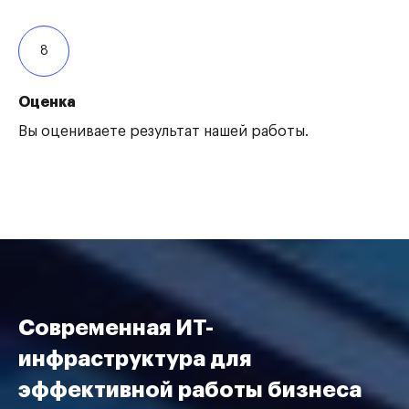
8
Оценка
Вы оцениваете результат нашей работы.
Современная ИТ-
инфраструктура для
эффективной работы бизнеса