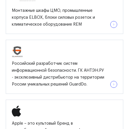
Монтажные шкафы ЦМО, промышленные
корпуса ELBOX, блоки силовых розеток и
климатическое оборудование REM
Российский разработчик систем
информационной безопасности. ГК АНТЭН.РУ
- эксклюзивный дистрибьютор на территории
России уникальных решений GuardDo.
Apple – это культовый бренд в