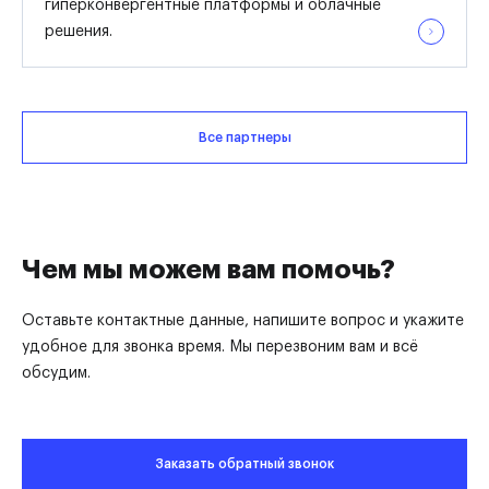
гиперконвергентные платформы и облачные
решения.
Все партнеры
Чем мы можем вам помочь?
Оставьте контактные данные, напишите вопрос и укажите
удобное для звонка время. Мы перезвоним вам и всё
обсудим.
Заказать обратный звонок