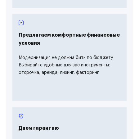
Предлагаем комфортные финансовые
условия
Модернизация не должна бить по бюджету.
Выбирайте удобные для вас инструменты:
отсрочка, аренда, лизинг, факторинг.
Даем гарантию