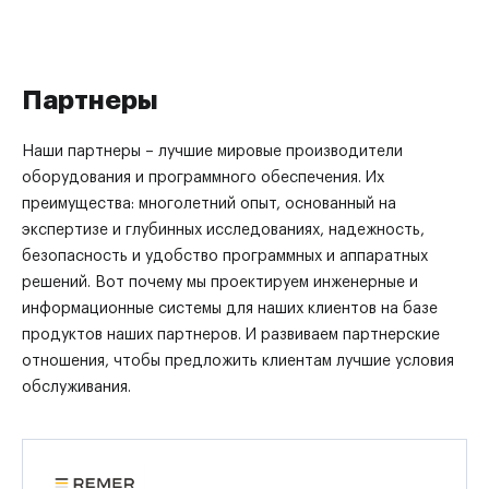
Партнеры
Наши партнеры – лучшие мировые производители
оборудования и программного обеспечения. Их
преимущества: многолетний опыт, основанный на
экспертизе и глубинных исследованиях, надежность,
безопасность и удобство программных и аппаратных
решений. Вот почему мы проектируем инженерные и
информационные системы для наших клиентов на базе
продуктов наших партнеров. И развиваем партнерские
отношения, чтобы предложить клиентам лучшие условия
обслуживания.