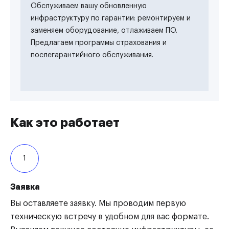
Обслуживаем вашу обновленную
инфраструктуру по гарантии: ремонтируем и
заменяем оборудование, отлаживаем ПО.
Предлагаем программы страхования и
послегарантийного обслуживания.
Как это работает
1
Заявка
Вы оставляете заявку. Мы проводим первую
техническую встречу в удобном для вас формате.