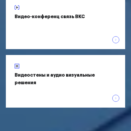
Видео-конференц связь ВКС
Видеостены и аудио визуальные
решения