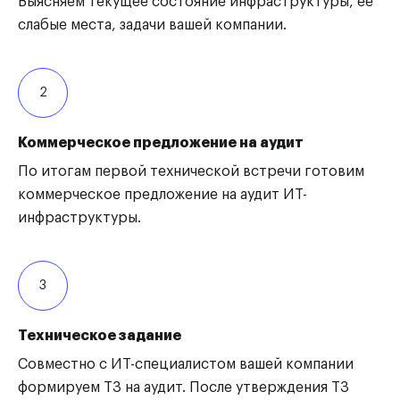
Выясняем текущее состояние инфраструктуры, ее
слабые места, задачи вашей компании.
2
Коммерческое предложение на аудит
По итогам первой технической встречи готовим
коммерческое предложение на аудит ИТ-
инфраструктуры.
3
Техническое задание
Совместно с ИТ-специалистом вашей компании
формируем ТЗ на аудит. После утверждения ТЗ