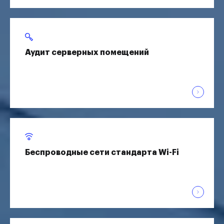
Аудит серверных помещений
Беспроводные сети стандарта Wi-Fi