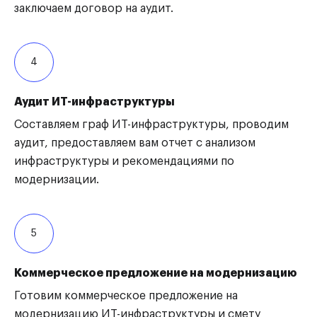
заключаем договор на аудит.
4
Аудит ИТ-инфраструктуры
Составляем граф ИТ-инфраструктуры, проводим
аудит, предоставляем вам отчет с анализом
инфраструктуры и рекомендациями по
модернизации.
5
Коммерческое предложение на модернизацию
Готовим коммерческое предложение на
модернизацию ИТ-инфраструктуры и смету