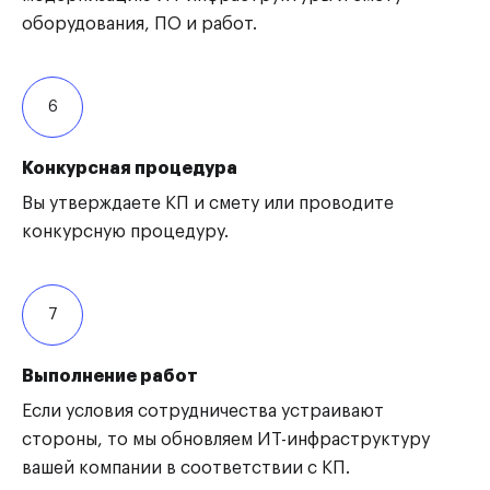
оборудования, ПО и работ.
6
Конкурсная процедура
Вы утверждаете КП и смету или проводите
конкурсную процедуру.
7
Выполнение работ
Если условия сотрудничества устраивают
стороны, то мы обновляем ИТ-инфраструктуру
вашей компании в соответствии с КП.