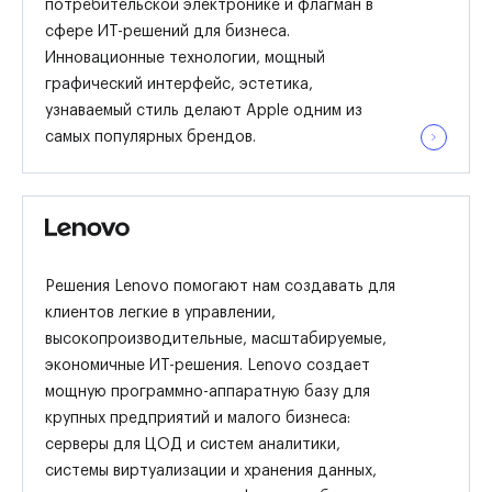
потребительской электронике и флагман в
сфере ИТ-решений для бизнеса.
Инновационные технологии, мощный
графический интерфейс, эстетика,
узнаваемый стиль делают Apple одним из
самых популярных брендов.
Решения Lenovo помогают нам создавать для
клиентов легкие в управлении,
высокопроизводительные, масштабируемые,
экономичные ИТ-решения. Lenovo создает
мощную программно-аппаратную базу для
крупных предприятий и малого бизнеса:
серверы для ЦОД и систем аналитики,
системы виртуализации и хранения данных,