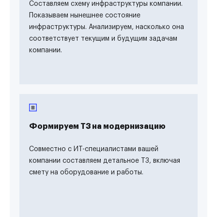
Составляем схему инфраструктуры компании.
Показываем нынешнее состояние
инфраструктуры. Анализируем, насколько она
соответствует текущим и будущим задачам
компании.
Формируем ТЗ на модернизацию
Совместно с ИТ-специалистами вашей
компании составляем детальное ТЗ, включая
смету на оборудование и работы.