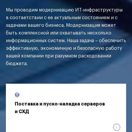
Мы проводим модернизацию ИТ-инфраструктуры
в соответствии с ее актуальным состоянием и с
задачами вашего бизнеса. Модернизация может
быть комплексной или охватывать несколько
информационных систем. Наша задача – обеспечить
эффективную, экономичную и безопасную работу
вашей компании при разумном расходовании
бюджета.
Поставка и пуско-наладка серверов
и СХД