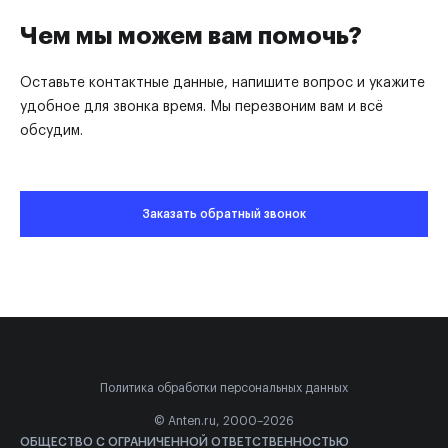
Чем мы можем вам помочь?
Оставьте контактные данные, напишите вопрос и укажите
удобное для звонка время. Мы перезвоним вам и всё
обсудим.
Заказать обратный звонок
Политика обработки персональных данных
© Anten.ru, 2000–2026
ОБЩЕСТВО С ОГРАНИЧЕННОЙ ОТВЕТСТВЕННОСТЬЮ