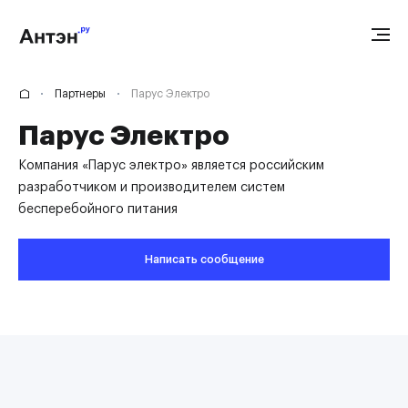
Партнеры
Парус Электро
Парус Электро
Компания «Парус электро» является российским
разработчиком и производителем систем
бесперебойного питания
Написать сообщение