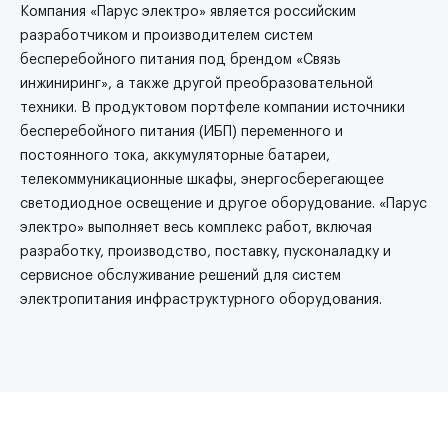
Компания «Парус электро» является российским
разработчиком и производителем систем
бесперебойного питания под брендом «Связь
инжиниринг», а также другой преобразовательной
техники. В продуктовом портфеле компании источники
бесперебойного питания (ИБП) переменного и
постоянного тока, аккумуляторные батареи,
телекоммуникационные шкафы, энергосберегающее
светодиодное освещение и другое оборудование. «Парус
электро» выполняет весь комплекс работ, включая
разработку, производство, поставку, пусконаладку и
сервисное обслуживание решений для систем
электропитания инфраструктурного оборудования.