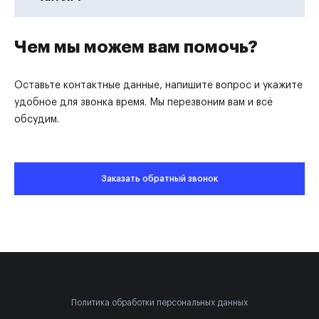
Чем мы можем вам помочь?
Оставьте контактные данные, напишите вопрос и укажите
удобное для звонка время. Мы перезвоним вам и всё
обсудим.
Заказать обратный звонок
Политика обработки персональных данных