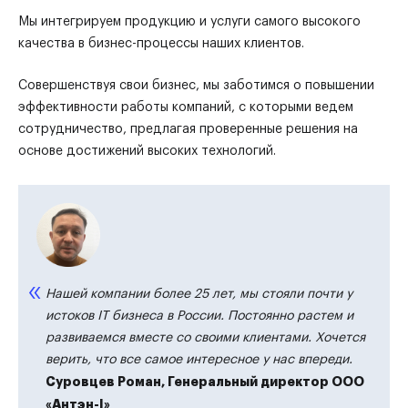
Мы интегрируем продукцию и услуги самого высокого
качества в бизнес-процессы наших клиентов.
Совершенствуя свои бизнес, мы заботимся о повышении
эффективности работы компаний, с которыми ведем
сотрудничество, предлагая проверенные решения на
основе достижений высоких технологий.
Нашей компании более 25 лет, мы стояли почти у
истоков IT бизнеса в России. Постоянно растем и
развиваемся вместе со своими клиентами. Хочется
верить, что все самое интересное у нас впереди.
Суровцев Роман, Генеральный директор ООО
«Антэн-I»