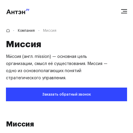
Компания
Миссия
Миссия
Ми́ссия (англ. mission) — основная цель
организации, смысл её существования. Миссия —
одно из основополагающих понятий
стратегического управления.
Заказать обратный звонок
Миссия