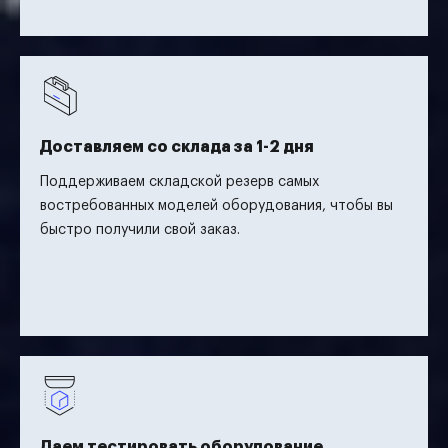
Доставляем со склада за 1-2 дня
Поддерживаем складской резерв самых
востребованных моделей оборудования, чтобы вы
быстро получили свой заказ.
Даем тестировать оборудование