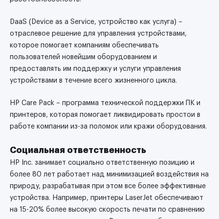
DaaS (Device as a Service, устройство как услуга) –
отраслевое решение для управления устройствами,
которое помогает компаниям обеспечивать
пользователей новейшим оборудованием и
предоставлять им поддержку и услуги управления
устройствами в течение всего жизненного цикла.
HP Care Pack – программа технической поддержки ПК и
принтеров, которая помогает ликвидировать простои в
работе компании из-за поломок или кражи оборудования.
Социальная ответственность
HP Inc. занимает социально ответственную позицию и
более 80 лет работает над минимизацией воздействия на
природу, разрабатывая при этом все более эффективные
устройства. Например, принтеры LaserJet обеспечивают
на 15-20% более высокую скорость печати по сравнению