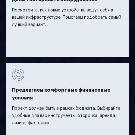
Посмотрите, как новые устройства ведут себя в
вашей инфраструктуре. Помогаем подобрать самый
лучший вариант.
Предлагаем комфортные финансовые
условия
Проект должен быть в рамках бюджета. Выбирайте
удобные для вас инструменты: отсрочка, аренда,
лизинг, факторинг.