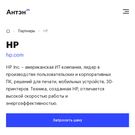
Партнеры
HP
HP
hp.com
HP Inc. – американская ИТ-компания, лидер в
производстве пользовательских и корпоративных
ПК, решений для печати, мобильных устройств, 3D-
принтеров. Техника, созданная HP, отличается
высокой скоростью работы и
энергоэффективностью.
Запросить цену