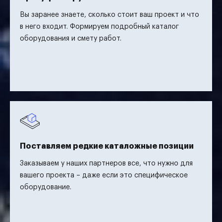
Вы заранее знаете, сколько стоит ваш проект и что
в него входит. Формируем подробный каталог
оборудования и смету работ.
Поставляем редкие каталожные позиции
Заказываем у наших партнеров все, что нужно для
вашего проекта – даже если это специфическое
оборудование.