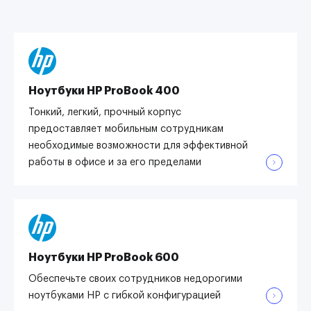
Ноутбуки HP ProBook 400
Тонкий, легкий, прочный корпус
предоставляет мобильным сотрудникам
необходимые возможности для эффективной
работы в офисе и за его пределами
Ноутбуки HP ProBook 600
Обеспечьте своих сотрудников недорогими
ноутбуками HP с гибкой конфигурацией