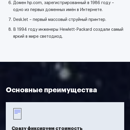
Домен hp.com, зарегистрированный в 1986 году –
одно из первых доменных имён в Интернете.
DeskJet – первый массовый струйный принтер.
В 1994 году инженеры Hewlett-Packard создали самый
яркий в мире светодиод.
Основные преимущества
Сразу фиксируем стоимость