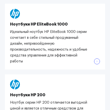
Ноутбуки HP EliteBook 1000
Идеальный ноутбук HP EliteBook 1000 серии
сочетает в себе стильный продуманный
дизайн, непревзойденную
производительность, надежность и удобные
средства управления для эффективной
работы
Ноутбуки HP 200
Ноутбук серии HP 200 отличается выгодной
ценой и является отличным средством для