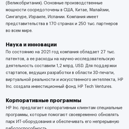
(Великобритания). Основные производственные
мощности сосредоточены в США, Китае, Малайзии,
Сингапуре, Израиле, Испании. Компания имеет
представительства в 170 странах и 250 тыс. партнеров
во всем мире.
Наука и инновации
По состоянию на 2021 год компания обладает 27 тыс.
патентов, а ее расходы на научно-исследовательскую
деятельность составили 1,2 млрд. USD. Для поддержки
стартапов, ведущих разработки в области 3D-печати,
виртуальной реальности и искусственного интеллекта, HP
Inc. создала инвестиционный фонд HP Tech Ventures.
Корпоративные программы
HP Inc. предлагает корпоративным клиентам специальные
программы, которые помогают своевременно обновлять
парк ИТ-оборудования и обеспечивать его непрерывную
работоспособность.