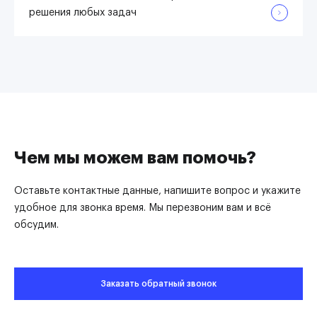
решения любых задач
Чем мы можем вам помочь?
Оставьте контактные данные, напишите вопрос и укажите
удобное для звонка время. Мы перезвоним вам и всё
обсудим.
Заказать обратный звонок