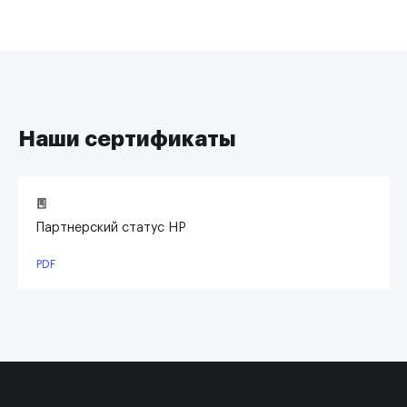
Наши сертификаты
Партнерский статус HP
PDF