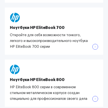
Ноутбуки HP EliteBook 700
Откройте для себя возможности тонкого,
легкого и высокопроизводительного ноутбука
HP EliteBook 700 серии
Ноутбуки HP EliteBook 800
HP EliteBook 800 серии в современном
стильном металлическом корпусе создан
специально для профессионалов своего дела