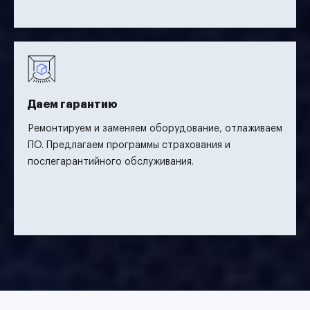
Даем гарантию
Ремонтируем и заменяем оборудование, отлаживаем
ПО. Предлагаем программы страхования и
послегарантийного обслуживания.