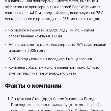
с аналогичными принтерами. Вместе с тем, быстрые и
эффективные принтеры с технологией PageWide имеют
сниженный на 44% углеродный след, используют на 75%
меньше энергии и производят на 95% меньше отходов.
По оценке Newsweek, в 2020 году HP Inc. – самая
ответственная компания в США.
HP Inc. заявляет о цели ликвидировать 75% пластиковой
упаковки к 2025 году.
В 2020 году компания посадила 1 млн. деревьев.
Компания собрала и использовала повторно 1,7 млн.
фунтов пластика, загрязняющего океан.
Факты о компании
Выпускники Стэндорда Уильям Хьюлетт и Дэвид
Паккард решали, чья фамилия будет стоять первой в