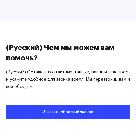
(Русский) Чем мы можем вам
помочь?
(Русский) Оставьте контактные данные, напишите вопрос
и укажите удобное для звонка время. Мы перезвоним вам и
всё обсудим.
Заказать обратный звонок