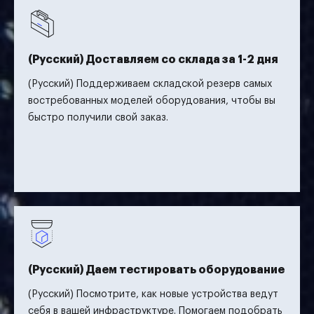
(Русский) Доставляем со склада за 1-2 дня
(Русский) Поддерживаем складской резерв самых
востребованных моделей оборудования, чтобы вы
быстро получили свой заказ.
(Русский) Даем тестировать оборудование
(Русский) Посмотрите, как новые устройства ведут
себя в вашей инфраструктуре. Помогаем подобрать