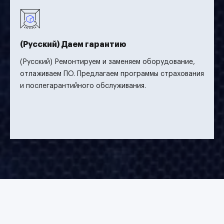
(Русский) Даем гарантию
(Русский) Ремонтируем и заменяем оборудование,
отлаживаем ПО. Предлагаем программы страхования
и послегарантийного обслуживания.