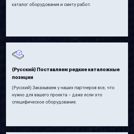
каталог оборудования и смету работ.
(Русский) Поставляем редкие каталожные
позиции
(Русский) Заказываем у наших партнеров все, что
нужно для вашего проекта – даже если это
специфическое оборудование.