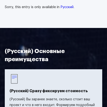
Sorry, this entry is only available in
Русский
.
(Русский) Основные
преимущества
(Русский) Сразу фиксируем стоимость
(Русский) Вы заранее знаете, сколько стоит ваш
проект и что в него входит. Формируем подробный