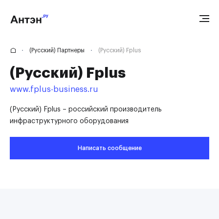
(Русский) Партнеры
(Русский) Fplus
(Русский) Fplus
www.fplus-business.ru
(Русский) Fplus – российский производитель
инфраструктурного оборудования
Написать сообщение