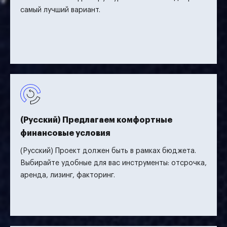
самый лучший вариант.
(Русский) Предлагаем комфортные
финансовые условия
(Русский) Проект должен быть в рамках бюджета.
Выбирайте удобные для вас инструменты: отсрочка,
аренда, лизинг, факторинг.