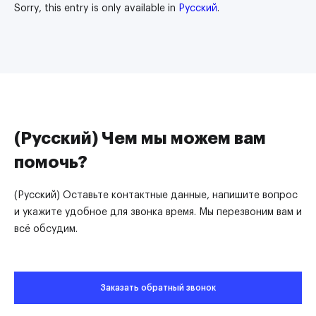
Sorry, this entry is only available in
Русский
.
(Русский) Чем мы можем вам
помочь?
(Русский) Оставьте контактные данные, напишите вопрос
и укажите удобное для звонка время. Мы перезвоним вам и
всё обсудим.
Заказать обратный звонок