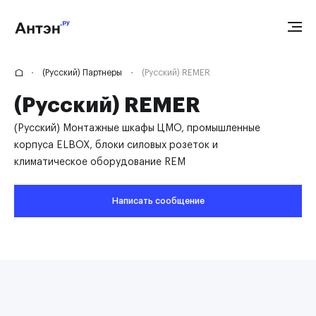
(Русский) Партнеры
(Русский) REMER
(Русский) REMER
(Русский) Монтажные шкафы ЦМО, промышленные
корпуса ELBOX, блоки силовых розеток и
климатическое оборудование REM
Написать сообщение