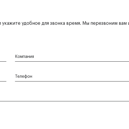
 укажите удобное для звонка время. Мы перезвоним вам 
Компания
Телефон