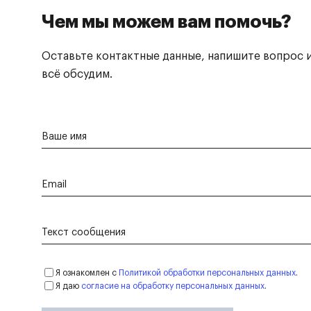
Чем мы можем вам помочь?
Оставьте контактные данные, напишите вопрос и
всё обсудим.
Ваше имя
Email
Текст сообщения
Я ознакомлен с
Политикой обработки персональных данных
.
Я даю
согласие на обработку персональных данных
.