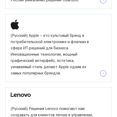
России уникальных решений GuardDo.
(Русский) Apple – это культовый бренд в
потребительской электронике и флагман в
сфере ИТ-решений для бизнеса.
Инновационные технологии, мощный
графический интерфейс, эстетика,
узнаваемый стиль делают Apple одним из
самых популярных брендов.
(Русский) Решения Lenovo помогают нам
создавать для клиентов легкие в управлении,