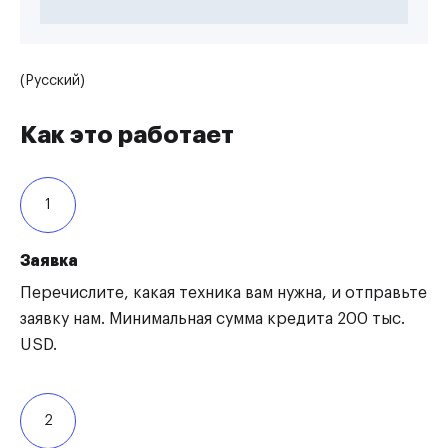
(Русский)
Как это работает
1
Заявка
Перечислите, какая техника вам нужна, и отправьте
заявку нам. Минимальная сумма кредита 200 тыс.
USD.
2