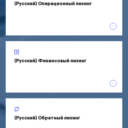
(Русский) Операционный лизинг
(Русский) Финансовый лизинг
(Русский) Обратный лизинг