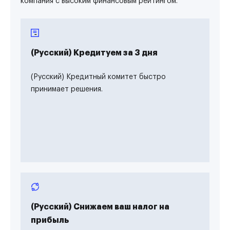
компания с высоким финансовым рейтингом.
(Русский) Кредитуем за 3 дня
(Русский) Кредитный комитет быстро
принимает решения.
(Русский) Снижаем ваш налог на
прибыль