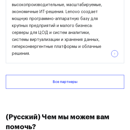
высокопроизводительные, масштабируемые,
экономичные ИТ-решения. Lenovo создает
мощную программно-аппаратную базу для
крупных предприятий и малого бизнеса:
серверы для ЦОД и систем аналитики,
системы виртуализации и хранения данных,
гиперконвергентные платформы и облачные
решения.
Все партнеры
(Русский) Чем мы можем вам
помочь?