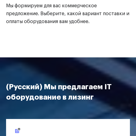
Мы формируем для вас коммерческое
предложение. Выберите, какой вариант поставки и
оплаты оборудования вам удобнее.
(Русский) Мы предлагаем IT
оборудование в лизинг