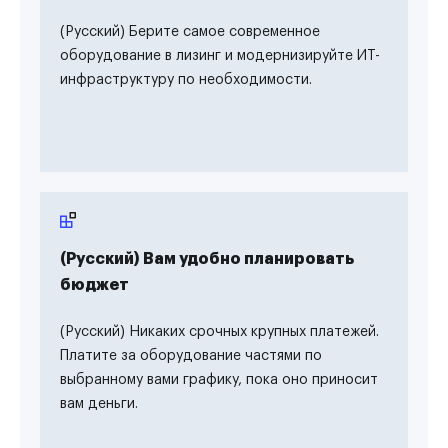
(Русский) Берите самое современное
оборудование в лизинг и модернизируйте ИТ-
инфраструктуру по необходимости.
(Русский) Вам удобно планировать
бюджет
(Русский) Никаких срочных крупных платежей.
Платите за оборудование частями по
выбранному вами графику, пока оно приносит
вам деньги.