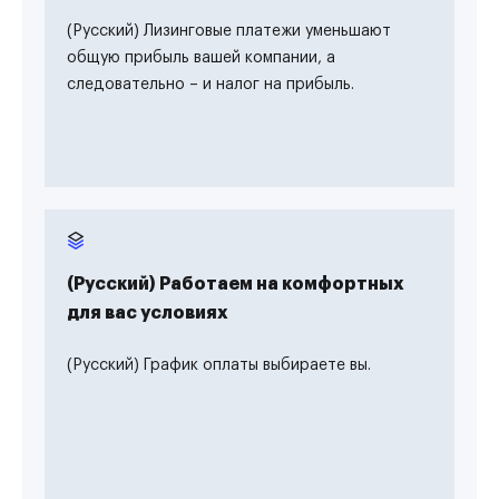
(Русский) Лизинговые платежи уменьшают
общую прибыль вашей компании, а
следовательно – и налог на прибыль.
(Русский) Работаем на комфортных
для вас условиях
(Русский) График оплаты выбираете вы.