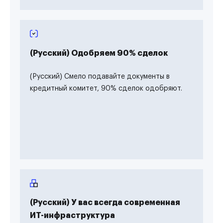
(Русский) Одобряем 90% сделок
(Русский) Смело подавайте документы в
кредитный комитет, 90% сделок одобряют.
(Русский) У вас всегда современная
ИТ-инфраструктура