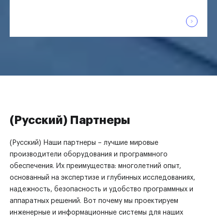
(Русский) Партнеры
(Русский) Наши партнеры – лучшие мировые
производители оборудования и программного
обеспечения. Их преимущества: многолетний опыт,
основанный на экспертизе и глубинных исследованиях,
надежность, безопасность и удобство программных и
аппаратных решений. Вот почему мы проектируем
инженерные и информационные системы для наших