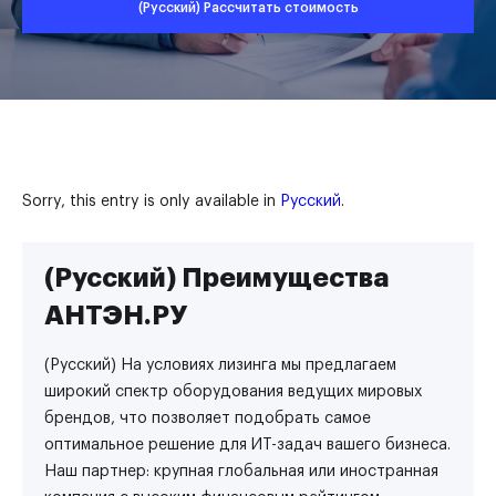
(Русский) Рассчитать стоимость
Sorry, this entry is only available in
Русский
.
(Русский) Преимущества
АНТЭН.РУ
(Русский) На условиях лизинга мы предлагаем
широкий спектр оборудования ведущих мировых
брендов, что позволяет подобрать самое
оптимальное решение для ИТ-задач вашего бизнеса.
Наш партнер: крупная глобальная или иностранная