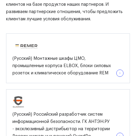
клиентов на базе продуктов наших партнеров. И
развиваем партнерские отношения, чтобы предложить
клиентам лучшие условия обслуживания.
(Русский) Монтажные шкафы ЦМО,
промышленные корпуса ELBOX, блоки силовых
розеток и климатическое оборудование REM
(Русский) Российский разработчик систем
информационной безопасности. ГК АНТЭН.РУ
- эксклюзивный дистрибьютор на территории