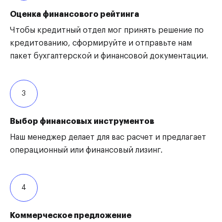
Оценка финансового рейтинга
Чтобы кредитный отдел мог принять решение по
кредитованию, сформируйте и отправьте нам
пакет бухгалтерской и финансовой документации.
3
Выбор финансовых инструментов
Наш менеджер делает для вас расчет и предлагает
операционный или финансовый лизинг.
4
Коммерческое предложение